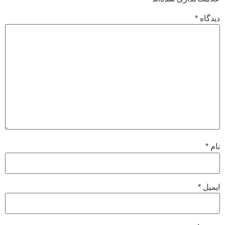
دیدگاه
*
نام
*
ایمیل
*