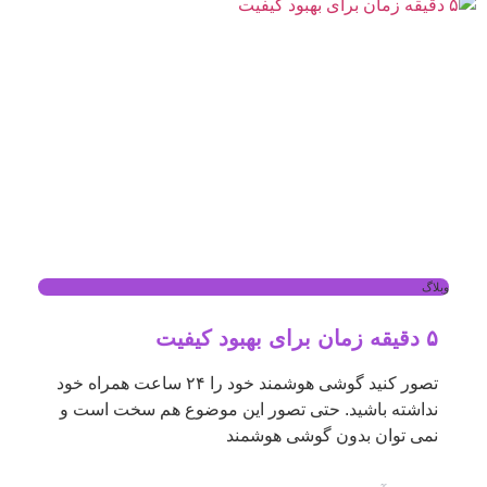
وبلاگ
۵ دقیقه زمان برای بهبود کیفیت
تصور کنید گوشی هوشمند خود را ۲۴ ساعت همراه خود
نداشته باشید. حتی تصور این موضوع هم سخت است و
نمی توان بدون گوشی هوشمند