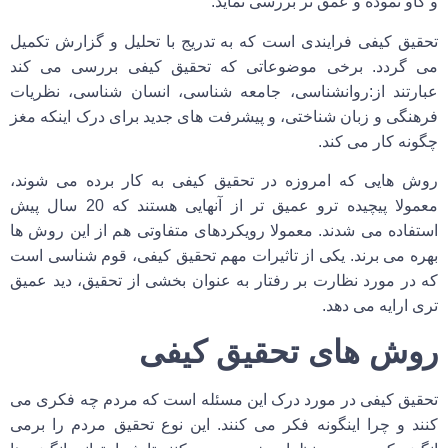
و کاو نموده و عمق تر بررسی نماید.
تحقیق کیفی فرایندی است که به تدریج با تحلیل و گزارش تکمیل
می گردد. برخی موضوعاتی که تحقیق کیفی بررسی می کند
عبارتند از:روانشناسی، جامعه شناسی، انسان شناسی، نظریات
فرهنگی و زبان شناختی، و پیشرفت های جدید برای درک اینکه مغز
چگونه کار می کند.
روش هایی که امروزه در تحقیق کیفی به کار برده می شوند،
معمولا پیچیده ترو عمیق تر از آنهایی هستند که 20 سال پیش
استفاده می شدند. معمولا رویکردهای متفاوتی هم از این روش ها
بهره می برند. یکی از تاثیرات مهم تحقیق کیفی، قوم شناسی است
که در مورد نظارت بر رفتار به عنوان بخشی از تحقیق، دید عمیق
تری ارایه می دهد.
روش های تحقیق کیفی
تحقیق کیفی در مورد درک این مسئله است که مردم چه فکری می
کنند و چرا اینگونه فکر می کنند. این نوع تحقیق مردم را برمی