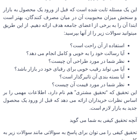
این یک مسئله ثابت شده است که قبل از ورود یک محصول به بازار
و سنجش میزان محبوبیت آن در میان مصرف کنندگان، بهتر است
ابتدا آن را به برخی از اعضای جامعه هدف ارائه دهیم. از این طریق
میتوانید سوالات زیر را از آنها بپرسید:
استفاده از آن راحت است؟
آیا رسالت خود را به خوبی و کامل انجام می دهد؟
نظر شما در مورد طراحی آن چیست؟
آیا می تواند رقیب خوبی برای رقبای خود در بازار باشد؟
آیا بسته بندی آن تاثیرگذار است؟
نظر شما در مورد قیمت آن چیست؟
این تحقیق که “تحقیق مشتری” هم نام دارد، اطلاعات مهمی را بر
اساس نظرات خریداران ارائه می دهد که قبل از ورود یک محصول
جدید به بازار لازم است.
آنچه
تحقیق کیفی به شما می گوید
تحقیق کیفی را می توان برای پاسخ به سوالاتی مانند سوالات زیر به