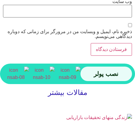
وب‌ سایت
ذخیره نام، ایمیل و وبسایت من در مرورگر برای زمانی که دوباره
دیدگاهی می‌نویسم.
نصب پولر
مقالات بیشتر