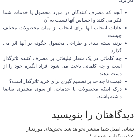
کار برد:
آنچه که مصرف کنندگان در مورد محصول یا خدمات شما
فکر می کنند و احساس آنها نسبت به آن
عادات انتخاب آنها برای انتخاب از میان محصولات مختلف
چیست
برند، بسته بندی و طراحی محصول چگونه بر آنها اثر می
گذارد
چه کلماتی در یک شعار تبلیغاتی بر مصرف کننده تاثرگذار
است و چه کلماتی باعث می شود افراد انگیزه خود را از
دست بدهند
قیمت تا چه حد بر تصمیم گیری برای خرید تاثرگذار است؟
درک اینکه محصولات یا خدمات، از سوی مشتری تقاضا
داشته باشند.
دیدگاهتان را بنویسید
نشانی ایمیل شما منتشر نخواهد شد.
بخش‌های موردنیاز
علامت‌گذاری شده‌اند
*