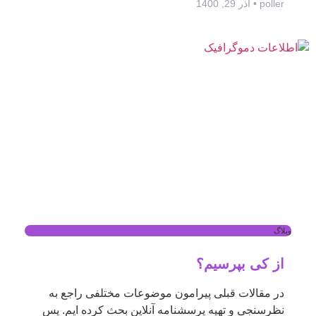
poller
آذر 29, 1400
وبلاگ
از کی بپرسیم؟
در مقالات قبلی پیرامون موضوعات مختلفی راجع به
نظرسنجی و تهیه پرسشنامه آنلاین بحث کرده ایم. پس