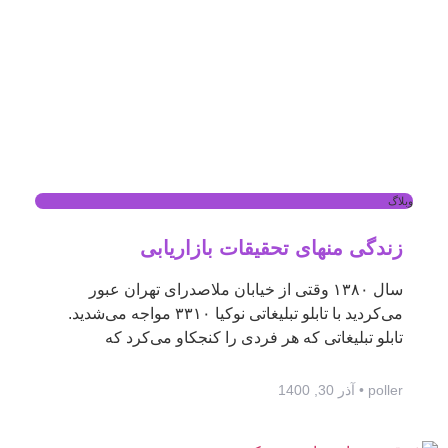
وبلاگ
زندگی منهای تحقیقات بازاریابی
سال ۱۳۸۰ وقتی از خیابان ملاصدرای تهران عبور
می‌کردید با تابلو تبلیغاتی نوکیا ۳۳۱۰ مواجه می‌شدید.
تابلو تبلیغاتی که هر فردی را کنجکاو می‌کرد که
poller
آذر 30, 1400