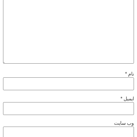
نام
*
ایمیل
*
وب‌ سایت