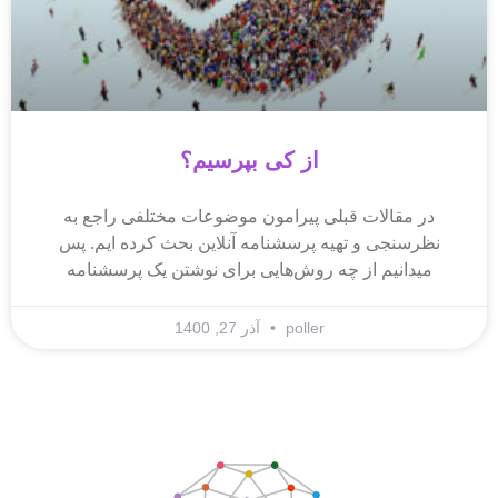
از کی بپرسیم؟
در مقالات قبلی پیرامون موضوعات مختلفی راجع به
نظرسنجی و تهیه پرسشنامه آنلاین بحث کرده ایم. پس
میدانیم از چه روش‌هایی برای نوشتن یک پرسشنامه
poller
آذر 27, 1400