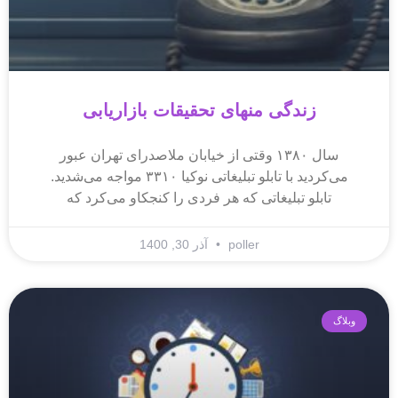
زندگی منهای تحقیقات بازاریابی
سال ۱۳۸۰ وقتی از خیابان ملاصدرای تهران عبور
می‌کردید با تابلو تبلیغاتی نوکیا ۳۳۱۰ مواجه می‌شدید.
تابلو تبلیغاتی که هر فردی را کنجکاو می‌کرد که
poller
آذر 30, 1400
وبلاگ