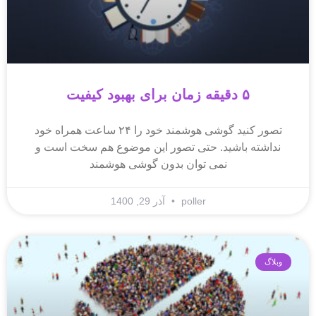
۵ دقیقه زمان برای بهبود کیفیت
تصور کنید گوشی هوشمند خود را ۲۴ ساعت همراه خود
نداشته باشید. حتی تصور این موضوع هم سخت است و
نمی توان بدون گوشی هوشمند
poller
آذر 29, 1400
وبلاگ