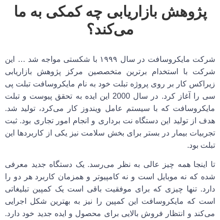
پژوهش بازاریابی چه کمکی به ما
می‌کند؟
شرکت مایکروسافت در سال ۱۹۹۹ با شکستی مواجه شد … این
شرکت با استخدام برترین متخصصین مرکز پژوهش بازاریابی
زیراکس کار بر روی پروژه تبلت خود به نام مایکروسافت تبلت پی
سی را آغاز کرد. در سال 2000 این ایده به تحقق پیوست و تبلت
مایکروسافت که با سیستم عامل ویندوز کار می‌کرد، تولید شد.
هدف از تولید این دستگاه نت برداری و انجام امور تجاری بود. ثبت
تجربیات بیمار در بستر برای بخش سلامت نیز یکی از کاربرد‌ها این
تبلت بود.
تا اینجا همه چیز عالی به نظر می‌رسد. یک دستگاه جدید معرفی
شده که نه موبایل است و نه کامپیوتر و همزمان کاربرد هر دو را
دارد. تنها چیزی که برای موفقیت باقی است یک کمپین تبلیغاتی
است که مایکروسافت این کمپین را نیز به بهترین شکل اجرایی
می‌کند و انتظار فروش بالایی برای محصول و ایده جدید خود دارد.