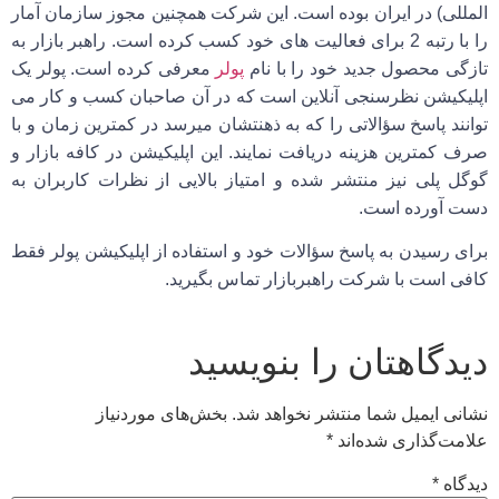
المللی) در ایران بوده است. این شرکت همچنین مجوز سازمان آمار
را با رتبه 2 برای فعالیت های خود کسب کرده است. راهبر بازار به
تازگی محصول جدید خود را با نام
پولر
معرفی کرده است. پولر یک
اپلیکیشن نظرسنجی آنلاین است که در آن صاحبان کسب و کار می
توانند پاسخ سؤالاتی را که به ذهنتشان میرسد در کمترین زمان و با
صرف کمترین هزینه دریافت نمایند. این اپلیکیشن در کافه بازار و
گوگل پلی نیز منتشر شده و امتیاز بالایی از نظرات کاربران به
دست آورده است.
برای رسیدن به پاسخ سؤالات خود و استفاده از اپلیکیشن پولر فقط
کافی است با شرکت راهبربازار تماس بگیرید.
دیدگاهتان را بنویسید
نشانی ایمیل شما منتشر نخواهد شد.
بخش‌های موردنیاز
علامت‌گذاری شده‌اند
*
دیدگاه
*