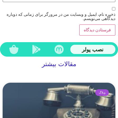
ذخیره نام، ایمیل و وبسایت من در مرورگر برای زمانی که دوباره
دیدگاهی می‌نویسم.
نصب پولر
مقالات بیشتر
وبلاگ