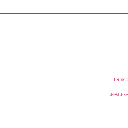
Terms 
 و ویدیو