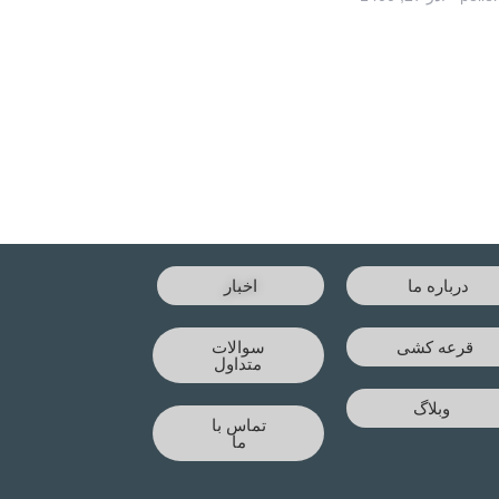
درباره ما
اخبار
قرعه کشی
سوالات
متداول
وبلاگ
تماس با
ما