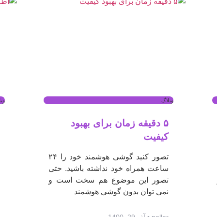
وبلاگ
وب
۵ دقیقه زمان برای بهبود
کیفیت
تصور کنید گوشی هوشمند خود را ۲۴
ساعت همراه خود نداشته باشید. حتی
تصور این موضوع هم سخت است و
نمی توان بدون گوشی هوشمند
poller
آذر 29, 1400