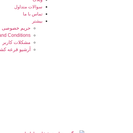
سوالات متداول
تماس با ما
بیشتر
حریم خصوصی
and Conditions
مشکلات کاربر
آرشیو قرعه کشی