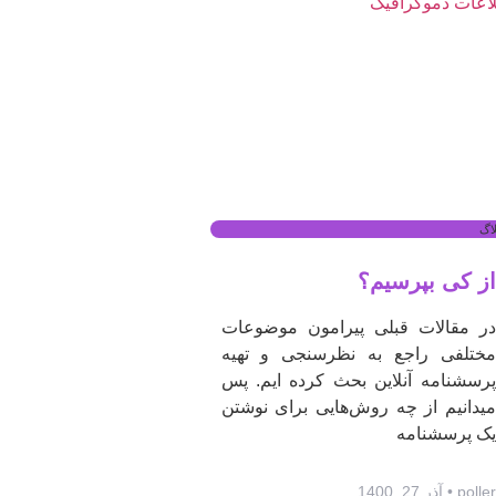
لاگ
از کی بپرسیم؟
در مقالات قبلی پیرامون موضوعات
مختلفی راجع به نظرسنجی و تهیه
پرسشنامه آنلاین بحث کرده ایم. پس
میدانیم از چه روش‌هایی برای نوشتن
یک پرسشنامه
poller
آذر 27, 1400