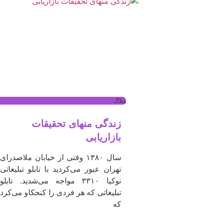
وبلاگ
زندگی منهای تحقیقات
بازاریابی
سال ۱۳۸۰ وقتی از خیابان ملاصدرای
تهران عبور می‌کردید با تابلو تبلیغاتی
نوکیا ۳۳۱۰ مواجه می‌شدید. تابلو
تبلیغاتی که هر فردی را کنجکاو می‌کرد
که